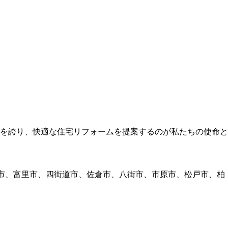
績を誇り、快適な住宅リフォームを提案するのが私たちの使命と
田市、富里市、四街道市、佐倉市、八街市、市原市、松戸市、柏