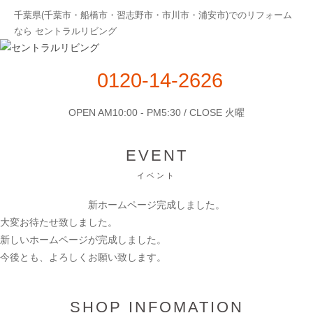
千葉県(千葉市・船橋市・習志野市・市川市・浦安市)でのリフォーム
なら セントラルリビング
0120-14-2626
OPEN AM10:00 - PM5:30 / CLOSE 火曜
EVENT
イベント
新ホームページ完成しました。
大変お待たせ致しました。
新しいホームページが完成しました。
今後とも、よろしくお願い致します。
SHOP INFOMATION