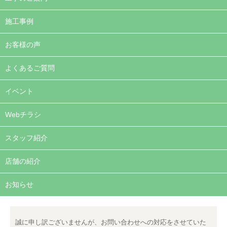
施工事例
お客様の声
よくあるご質問
イベント
Webチラシ
スタッフ紹介
店舗の紹介
お知らせ
誠に申し訳ございませんが、お問い合わせへの対応をさせていた