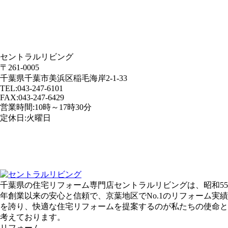
セントラルリビング
〒261-0005
千葉県千葉市美浜区稲毛海岸2-1-33
TEL:043-247-6101
FAX:043-247-6429
営業時間:10時～17時30分
定休日:火曜日
千葉県の住宅リフォーム専門店セントラルリビングは、昭和55
年創業以来の安心と信頼で、京葉地区でNo.1のリフォーム実績
を誇り、快適な住宅リフォームを提案するのが私たちの使命と
考えております。
リフォーム